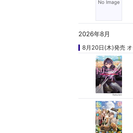
2026年8月
8月20日(木)発売