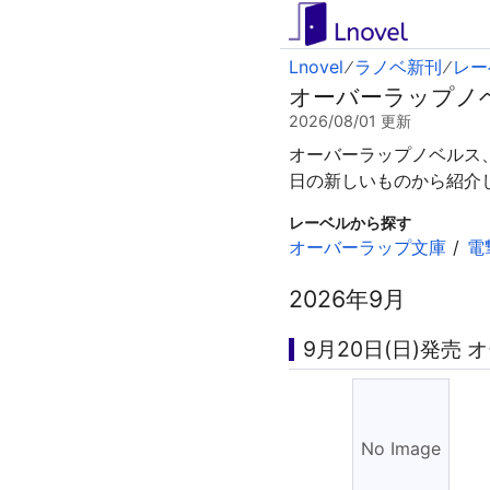
Lnovel
ラノベ新刊
レー
オーバーラップノ
2026/08/01
更新
オーバーラップノベルス
日の新しいものから紹介
レーベルから探す
オーバーラップ文庫
電
2026年9月
9月20日(日)発売