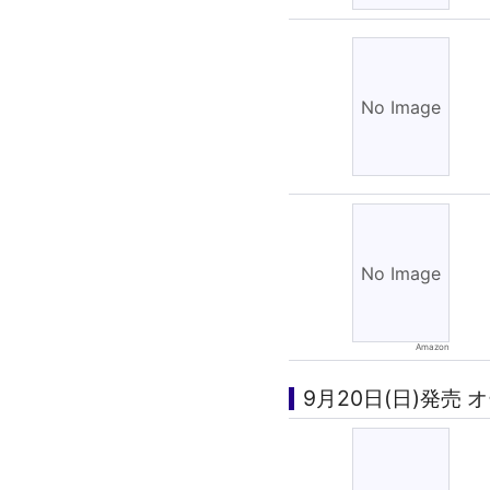
9月20日(日)発売