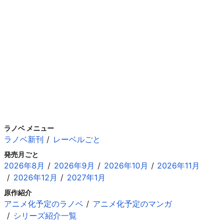
ラノベ メニュー
ラノベ新刊
レーベルごと
発売月ごと
2026年8月
2026年9月
2026年10月
2026年11月
2026年12月
2027年1月
原作紹介
アニメ化予定のラノベ
アニメ化予定のマンガ
シリーズ紹介一覧