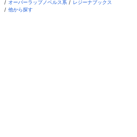
オーバーラップノベルス系
レジーナブックス
他から探す