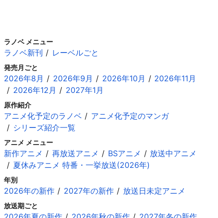
ラノベ メニュー
ラノベ新刊
レーベルごと
発売月ごと
2026年8月
2026年9月
2026年10月
2026年11月
2026年12月
2027年1月
原作紹介
アニメ化予定のラノベ
アニメ化予定のマンガ
シリーズ紹介一覧
アニメ メニュー
新作アニメ
再放送アニメ
BSアニメ
放送中アニメ
夏休みアニメ 特番・一挙放送(2026年)
年別
2026年の新作
2027年の新作
放送日未定アニメ
放送期ごと
2026年夏の新作
2026年秋の新作
2027年冬の新作