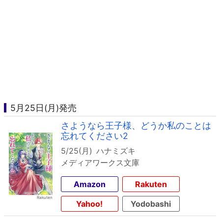
5月25日(月)発売
さようなら王子様、どうか私のことは
忘れてください2
5/25(月)
ハナミズキ
メディアワークス文庫
Amazon
Rakuten
Yahoo!
Yodobashi