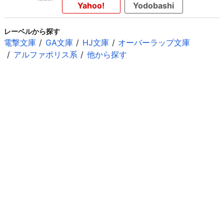
Yahoo!
Yodobashi
レーベルから探す
電撃文庫
GA文庫
HJ文庫
オーバーラップ文庫
アルファポリス系
他から探す