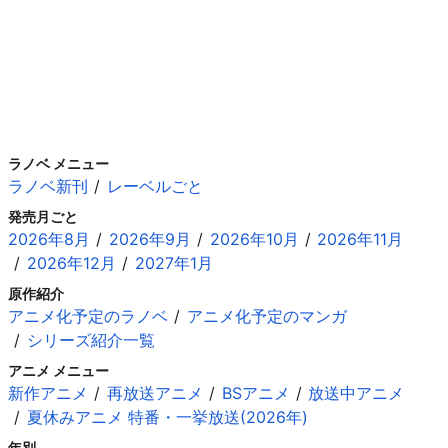
ラノベ メニュー
ラノベ新刊
レーベルごと
発売月ごと
2026年8月
2026年9月
2026年10月
2026年11月
2026年12月
2027年1月
原作紹介
アニメ化予定のラノベ
アニメ化予定のマンガ
シリーズ紹介一覧
アニメ メニュー
新作アニメ
再放送アニメ
BSアニメ
放送中アニメ
夏休みアニメ 特番・一挙放送(2026年)
年別