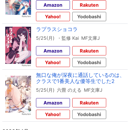
Amazon
Rakuten
Yahoo!
Yodobashi
ラプラスショコラ
5/25(月)
・監修 Kai
MF文庫J
Amazon
Rakuten
Yahoo!
Yodobashi
無口な俺が深夜に通話しているのは、
クラスで1番美人な優等生でした2
5/25(月)
六畳 のえる
MF文庫J
Amazon
Rakuten
Yahoo!
Yodobashi