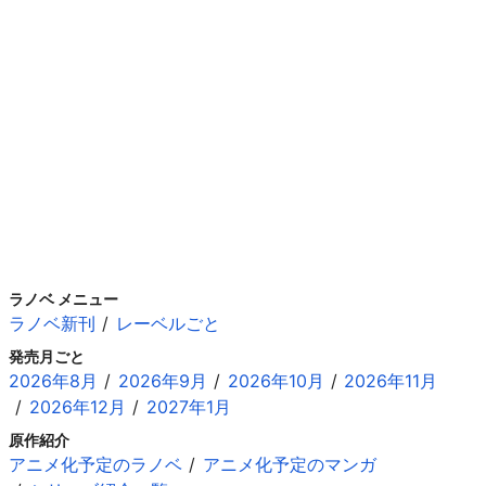
ラノベ メニュー
ラノベ新刊
レーベルごと
発売月ごと
2026年8月
2026年9月
2026年10月
2026年11月
2026年12月
2027年1月
原作紹介
アニメ化予定のラノベ
アニメ化予定のマンガ