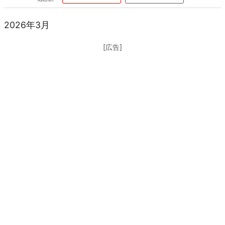
2026年3月
[広告]