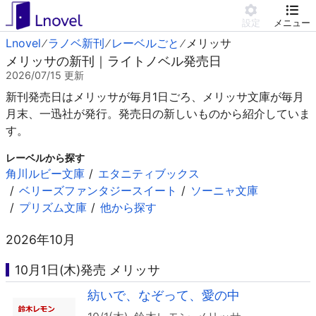
設定
メニュー
Lnovel
ラノベ新刊
レーベルごと
メリッサ
メリッサの新刊｜ライトノベル発売日
2026/07/15
更新
新刊発売日はメリッサが毎月1日ごろ、メリッサ文庫が毎月
月末、一迅社が発行。発売日の新しいものから紹介していま
す。
レーベルから探す
角川ルビー文庫
エタニティブックス
ベリーズファンタジースイート
ソーニャ文庫
プリズム文庫
他から探す
2026年10月
10月1日(木)発売 メリッサ
紡いで、なぞって、愛の中