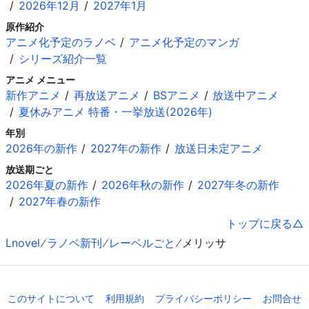
2026年12月
2027年1月
原作紹介
アニメ化予定のラノベ
アニメ化予定のマンガ
シリーズ紹介一覧
アニメ メニュー
新作アニメ
再放送アニメ
BSアニメ
放送中アニメ
夏休みアニメ 特番・一挙放送(2026年)
年別
2026年の新作
2027年の新作
放送日未定アニメ
放送期ごと
2026年夏の新作
2026年秋の新作
2027年冬の新作
2027年春の新作
トップに戻る
Lnovel
ラノベ新刊
レーベルごと
メリッサ
このサイトについて
利用規約
プライバシーポリシー
お問合せ