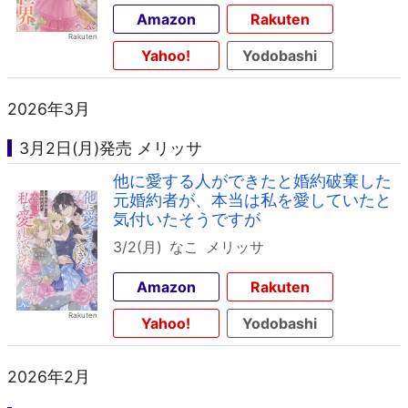
Amazon
Rakuten
Yahoo!
Yodobashi
2026年3月
3月2日(月)発売 メリッサ
他に愛する人ができたと婚約破棄した
元婚約者が、本当は私を愛していたと
気付いたそうですが
3/2(月)
なこ
メリッサ
Amazon
Rakuten
Yahoo!
Yodobashi
2026年2月