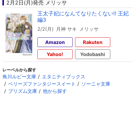
2月2日(月)発売 メリッサ
王太子妃になんてなりたくない!! 王妃
編3
2/2(月)
月神 サキ
メリッサ
Amazon
Rakuten
Yahoo!
Yodobashi
レーベルから探す
角川ルビー文庫
エタニティブックス
ベリーズファンタジースイート
ソーニャ文庫
プリズム文庫
他から探す