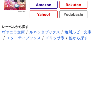
Amazon
Rakuten
Yahoo!
Yodobashi
レーベルから探す
ヴァニラ文庫
ルネッタブックス
角川ルビー文庫
エタニティブックス
メリッサ系
他から探す