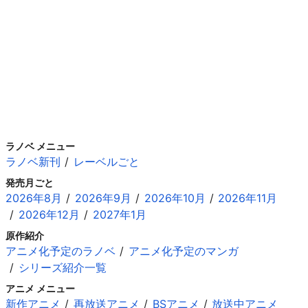
ラノベ メニュー
ラノベ新刊
レーベルごと
発売月ごと
2026年8月
2026年9月
2026年10月
2026年11月
2026年12月
2027年1月
原作紹介
アニメ化予定のラノベ
アニメ化予定のマンガ
シリーズ紹介一覧
アニメ メニュー
新作アニメ
再放送アニメ
BSアニメ
放送中アニメ