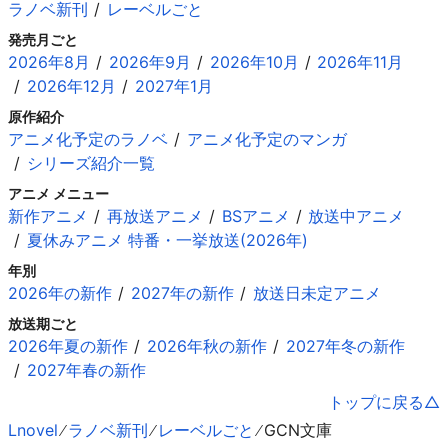
ラノベ新刊
レーベルごと
発売月ごと
2026年8月
2026年9月
2026年10月
2026年11月
2026年12月
2027年1月
原作紹介
アニメ化予定のラノベ
アニメ化予定のマンガ
シリーズ紹介一覧
アニメ メニュー
新作アニメ
再放送アニメ
BSアニメ
放送中アニメ
夏休みアニメ 特番・一挙放送(2026年)
年別
2026年の新作
2027年の新作
放送日未定アニメ
放送期ごと
2026年夏の新作
2026年秋の新作
2027年冬の新作
2027年春の新作
トップに戻る
Lnovel
ラノベ新刊
レーベルごと
GCN文庫