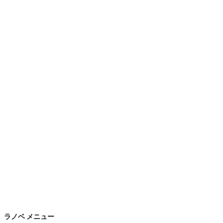
ラノベ メニュー