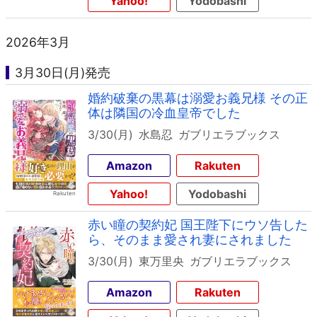
Yahoo!
Yodobashi
2026年3月
3月30日(月)発売
婚約破棄の黒幕は溺愛お義兄様 その正
体は隣国の冷血皇帝でした
3/30(月)
水島忍
ガブリエラブックス
Amazon
Rakuten
Yahoo!
Yodobashi
赤い瞳の契約妃 国王陛下にウソ告した
ら、そのまま愛され妻にされました
3/30(月)
東万里央
ガブリエラブックス
Amazon
Rakuten