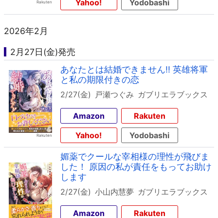
Yahoo!
Yodobashi
2026年2月
2月27日(金)発売
あなたとは結婚できません!! 英雄将軍
と私の期限付きの恋
2/27(金)
戸瀬つぐみ
ガブリエラブックス
Amazon
Rakuten
Yahoo!
Yodobashi
媚薬でクールな宰相様の理性が飛びま
した！ 原因の私が責任をもってお助け
します
2/27(金)
小山内慧夢
ガブリエラブックス
Amazon
Rakuten