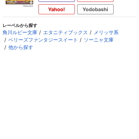
Yahoo!
Yodobashi
レーベルから探す
角川ルビー文庫
エタニティブックス
メリッサ系
ベリーズファンタジースイート
ソーニャ文庫
他から探す