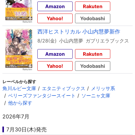
Amazon
Rakuten
Yahoo!
Yodobashi
西洋ヒストリカル 小山内慧夢新作
8/28(金)
小山内慧夢
ガブリエラブックス
Amazon
Rakuten
Yahoo!
Yodobashi
レーベルから探す
角川ルビー文庫
エタニティブックス
メリッサ系
ベリーズファンタジースイート
ソーニャ文庫
他から探す
2026年7月
7月30日(木)発売