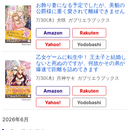
お飾り妻になる予定でしたが、美貌の
公爵様に重く愛されて離縁できません
7/30(木)
犬咲
ガブリエラブックス
Amazon
Rakuten
Yahoo!
Yodobashi
乙女ゲームに転生中！ 王太子と結婚し
ないと死ぬのですが、何故かその弟が
爆速で距離を詰めてきます
7/30(木)
月神サキ
ガブリエラブックス
Amazon
Rakuten
Yahoo!
Yodobashi
2026年6月