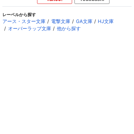
レーベルから探す
アース・スター文庫
電撃文庫
GA文庫
HJ文庫
オーバーラップ文庫
他から探す