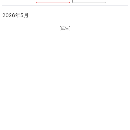
2026年5月
[広告]