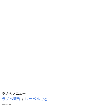
ラノベ メニュー
ラノベ新刊
レーベルごと