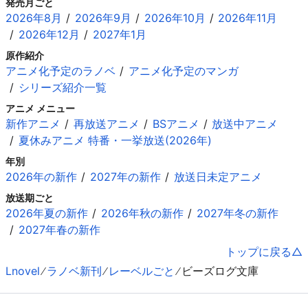
発売月ごと
2026年8月
2026年9月
2026年10月
2026年11月
2026年12月
2027年1月
原作紹介
アニメ化予定のラノベ
アニメ化予定のマンガ
シリーズ紹介一覧
アニメ メニュー
新作アニメ
再放送アニメ
BSアニメ
放送中アニメ
夏休みアニメ 特番・一挙放送(2026年)
年別
2026年の新作
2027年の新作
放送日未定アニメ
放送期ごと
2026年夏の新作
2026年秋の新作
2027年冬の新作
2027年春の新作
トップに戻る
Lnovel
ラノベ新刊
レーベルごと
ビーズログ文庫