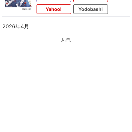
Yahoo!
Yodobashi
2026年4月
[広告]