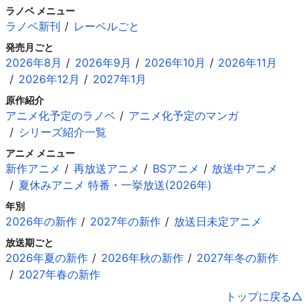
ラノベ メニュー
ラノベ新刊
レーベルごと
発売月ごと
2026年8月
2026年9月
2026年10月
2026年11月
2026年12月
2027年1月
原作紹介
アニメ化予定のラノベ
アニメ化予定のマンガ
シリーズ紹介一覧
アニメ メニュー
新作アニメ
再放送アニメ
BSアニメ
放送中アニメ
夏休みアニメ 特番・一挙放送(2026年)
年別
2026年の新作
2027年の新作
放送日未定アニメ
放送期ごと
2026年夏の新作
2026年秋の新作
2027年冬の新作
2027年春の新作
トップに戻る