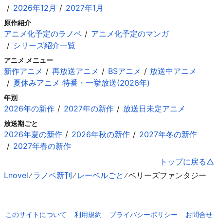
2026年12月
2027年1月
原作紹介
アニメ化予定のラノベ
アニメ化予定のマンガ
シリーズ紹介一覧
アニメ メニュー
新作アニメ
再放送アニメ
BSアニメ
放送中アニメ
夏休みアニメ 特番・一挙放送(2026年)
年別
2026年の新作
2027年の新作
放送日未定アニメ
放送期ごと
2026年夏の新作
2026年秋の新作
2027年冬の新作
2027年春の新作
トップに戻る
Lnovel
ラノベ新刊
レーベルごと
ベリーズファンタジー
このサイトについて
利用規約
プライバシーポリシー
お問合せ