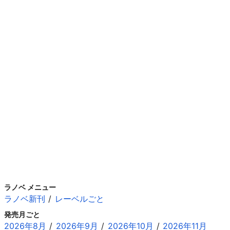
ラノベ メニュー
ラノベ新刊
レーベルごと
発売月ごと
2026年8月
2026年9月
2026年10月
2026年11月