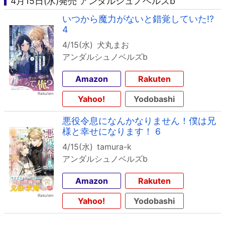
4月15日(水)発売 アンダルシュノベルズb
いつから魔力がないと錯覚していた!?
4
4/15(水)
犬丸まお
アンダルシュノベルズb
Amazon
Rakuten
Yahoo!
Yodobashi
悪役令息になんかなりません！僕は兄
様と幸せになります！ 6
4/15(水)
tamura-k
アンダルシュノベルズb
Amazon
Rakuten
Yahoo!
Yodobashi