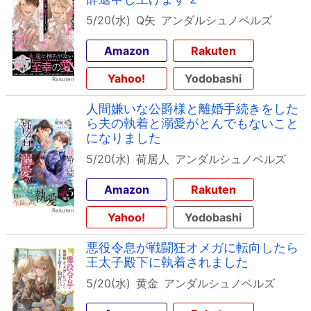
5/20(水)
Q矢
アンダルシュノベルズ
Amazon
Rakuten
Yahoo!
Yodobashi
人間嫌いな公爵様と離婚手続きをした
ら夫の執着と溺愛がとんでもないこと
になりました
5/20(水)
荷居人
アンダルシュノベルズ
Amazon
Rakuten
Yahoo!
Yodobashi
悪役令息が戦闘狂オメガに転向したら
王太子殿下に執着されました
5/20(水)
黄金
アンダルシュノベルズ