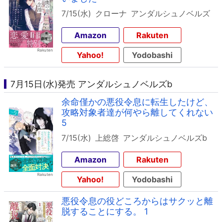
7/15(水)
クローナ
アンダルシュノベルズ
Amazon
Rakuten
Yahoo!
Yodobashi
7月15日(水)発売 アンダルシュノベルズb
余命僅かの悪役令息に転生したけど、
攻略対象者達が何やら離してくれない
5
7/15(水)
上総啓
アンダルシュノベルズb
Amazon
Rakuten
Yahoo!
Yodobashi
悪役令息の役どころからはサクッと離
脱することにする。 1