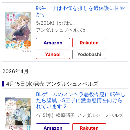
転生王子は不憫な推しを過保護に甘や
かす
5/20(水)
はぴねこ
アンダルシュノベルズb
Amazon
Rakuten
Yahoo!
Yodobashi
2026年4月
4月15日(水)発売 アンダルシュノベルズ
BLゲームのメンヘラ悪役令息に転生し
たら腹黒ドS王子に激重感情を向けら
れています 2
4/15(水)
松原硝子
アンダルシュノベルズ
Amazon
Rakuten