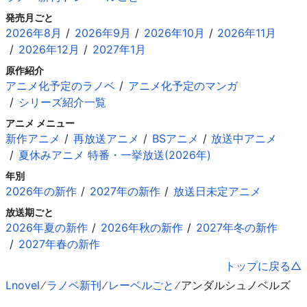
発売月ごと
2026年8月
2026年9月
2026年10月
2026年11月
2026年12月
2027年1月
原作紹介
アニメ化予定のラノベ
アニメ化予定のマンガ
シリーズ紹介一覧
アニメ メニュー
新作アニメ
再放送アニメ
BSアニメ
放送中アニメ
夏休みアニメ 特番・一挙放送(2026年)
年別
2026年の新作
2027年の新作
放送日未定アニメ
放送期ごと
2026年夏の新作
2026年秋の新作
2027年冬の新作
2027年春の新作
トップに戻る
Lnovel
ラノベ新刊
レーベルごと
アンダルシュノベルズ