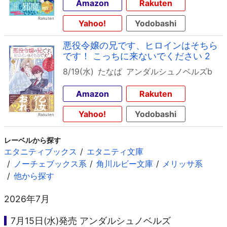
Amazon
Rakuten
Yahoo!
Yodobashi
悪役令嬢の兄です、ヒロインはそちら
です！ こっちに来ないでください 2
8/19(水)
たなぱ
アンダルシュノベルズb
Amazon
Rakuten
Yahoo!
Yodobashi
レーベルから探す
エタニティブックス
エタニティ文庫
ノーチェブックス系
角川ルビー文庫
メリッサ系
他から探す
2026年7月
7月15日(水)発売 アンダルシュノベルズ