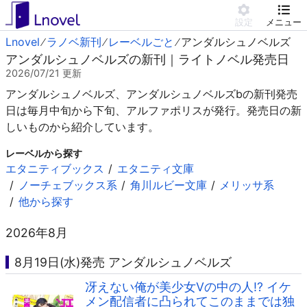
設定
メニュー
Lnovel
ラノベ新刊
レーベルごと
アンダルシュノベルズ
アンダルシュノベルズの新刊｜ライトノベル発売日
2026/07/21
更新
アンダルシュノベルズ、アンダルシュノベルズbの新刊発売
日は毎月中旬から下旬、アルファポリスが発行。発売日の新
しいものから紹介しています。
レーベルから探す
エタニティブックス
エタニティ文庫
ノーチェブックス系
角川ルビー文庫
メリッサ系
他から探す
2026年8月
8月19日(水)発売 アンダルシュノベルズ
冴えない俺が美少女Vの中の人!? イケ
メン配信者に凸られてこのままでは独