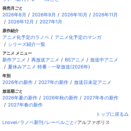
発売月ごと
2026年8月
2026年9月
2026年10月
2026年11月
2026年12月
2027年1月
原作紹介
アニメ化予定のラノベ
アニメ化予定のマンガ
シリーズ紹介一覧
アニメ メニュー
新作アニメ
再放送アニメ
BSアニメ
放送中アニメ
夏休みアニメ 特番・一挙放送(2026年)
年別
2026年の新作
2027年の新作
放送日未定アニメ
放送期ごと
2026年夏の新作
2026年秋の新作
2027年冬の新作
2027年春の新作
トップに戻る
Lnovel
ラノベ新刊
レーベルごと
アルファポリス