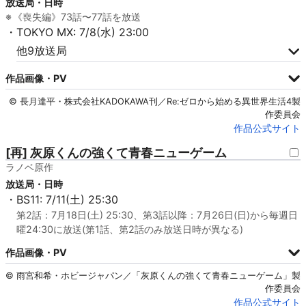
放送局・日時
《喪失編》73話〜77話を放送
・TOKYO MX: 7/8(水) 23:00
他9放送局
作品画像・PV
© 長月達平・株式会社KADOKAWA刊／Re:ゼロから始める異世界生活4製
作委員会
作品公式サイト
[再] 灰原くんの強くて青春ニューゲーム
ラノベ原作
放送局・日時
・BS11: 7/11(土) 25:30
第2話：7月18日(土) 25:30、第3話以降：7月26日(日)から毎週日
曜24:30に放送(第1話、第2話のみ放送日時が異なる)
作品画像・PV
© 雨宮和希・ホビージャパン／「灰原くんの強くて青春ニューゲーム」製
作委員会
作品公式サイト