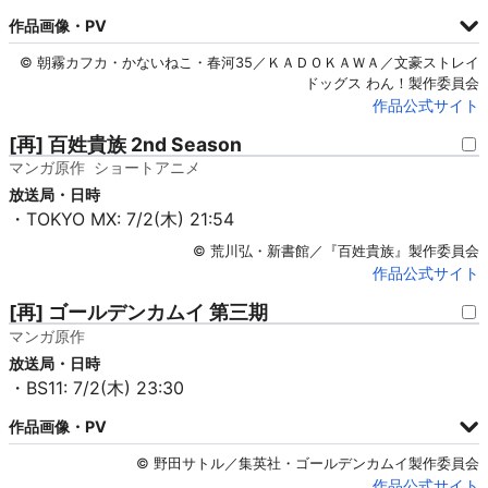
作品画像・PV
© 朝霧カフカ・かないねこ・春河35／ＫＡＤＯＫＡＷＡ／文豪ストレイ
ドッグス わん！製作委員会
作品公式サイト
[再] 百姓貴族 2nd Season
マンガ原作
ショートアニメ
放送局・日時
・TOKYO MX: 7/2(木) 21:54
© 荒川弘・新書館／『百姓貴族』製作委員会
作品公式サイト
[再] ゴールデンカムイ 第三期
マンガ原作
放送局・日時
・BS11: 7/2(木) 23:30
作品画像・PV
© 野田サトル／集英社・ゴールデンカムイ製作委員会
作品公式サイト