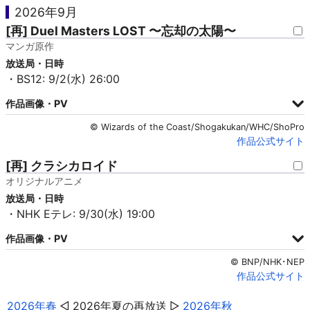
2026年9月
[再] Duel Masters LOST 〜忘却の太陽〜
マンガ原作
放送局・日時
・BS12: 9/2(水) 26:00
作品画像・PV
© Wizards of the Coast/Shogakukan/WHC/ShoPro
作品公式サイト
[再] クラシカロイド
オリジナルアニメ
放送局・日時
・NHK Eテレ: 9/30(水) 19:00
作品画像・PV
© BNP/NHK･NEP
作品公式サイト
2026年春
2026年夏の再放送
2026年秋