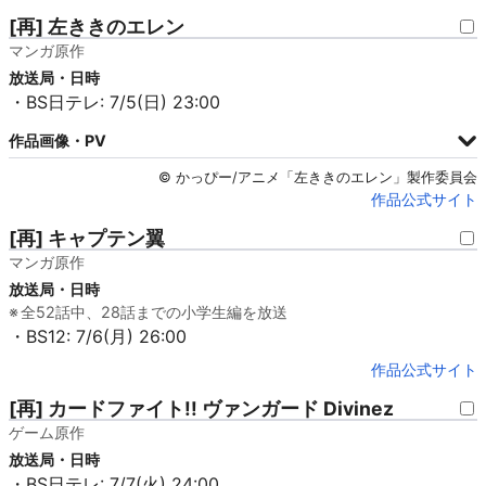
[再] 左ききのエレン
マンガ原作
放送局・日時
・BS日テレ: 7/5(日) 23:00
作品画像・PV
© かっぴー/アニメ「左ききのエレン」製作委員会
作品公式サイト
[再] キャプテン翼
マンガ原作
放送局・日時
全52話中、28話までの小学生編を放送
・BS12: 7/6(月) 26:00
作品公式サイト
[再] カードファイト!! ヴァンガード Divinez
ゲーム原作
放送局・日時
・BS日テレ: 7/7(火) 24:00