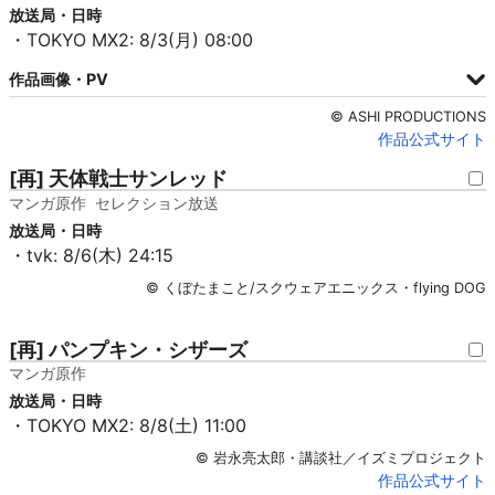
放送局・日時
・TOKYO MX2: 8/3(月) 08:00
作品画像・PV
© ASHI PRODUCTIONS
作品公式サイト
[再] 天体戦士サンレッド
マンガ原作
セレクション放送
放送局・日時
・tvk: 8/6(木) 24:15
© くぼたまこと/スクウェアエニックス・flying DOG
[再] パンプキン・シザーズ
マンガ原作
放送局・日時
・TOKYO MX2: 8/8(土) 11:00
© 岩永亮太郎・講談社／イズミプロジェクト
作品公式サイト