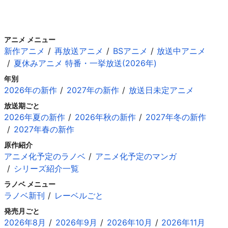
アニメ メニュー
新作アニメ
再放送アニメ
BSアニメ
放送中アニメ
夏休みアニメ 特番・一挙放送(2026年)
年別
2026年の新作
2027年の新作
放送日未定アニメ
放送期ごと
2026年夏の新作
2026年秋の新作
2027年冬の新作
2027年春の新作
原作紹介
アニメ化予定のラノベ
アニメ化予定のマンガ
シリーズ紹介一覧
ラノベ メニュー
ラノベ新刊
レーベルごと
発売月ごと
2026年8月
2026年9月
2026年10月
2026年11月