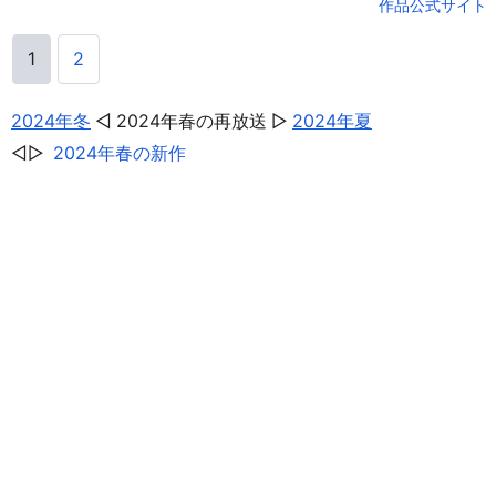
作品公式サイト
1
2
2024年冬
2024年春の再放送
2024年夏
2024年春の新作