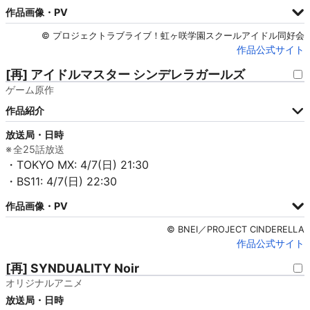
作品画像・PV
© プロジェクトラブライブ！虹ヶ咲学園スクールアイドル同好会
作品公式サイト
[再] アイドルマスター シンデレラガールズ
ゲーム原作
作品紹介
放送局・日時
全25話放送
・TOKYO MX: 4/7(日) 21:30
・BS11: 4/7(日) 22:30
作品画像・PV
© BNEI／PROJECT CINDERELLA
作品公式サイト
[再] SYNDUALITY Noir
オリジナルアニメ
放送局・日時