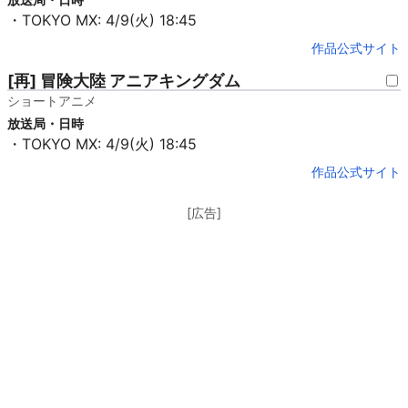
・TOKYO MX: 4/9(火) 18:45
作品公式サイト
[再] 冒険大陸 アニアキングダム
ショートアニメ
放送局・日時
・TOKYO MX: 4/9(火) 18:45
作品公式サイト
[広告]