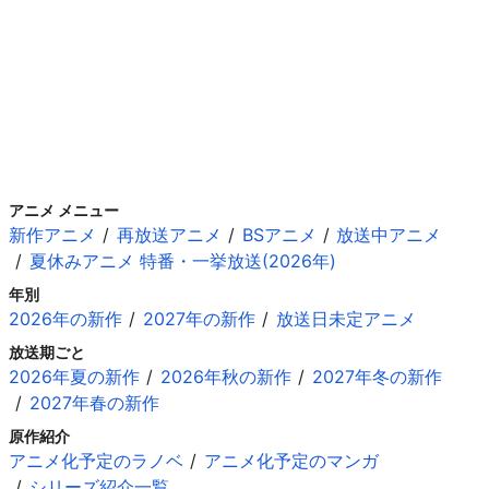
アニメ メニュー
新作アニメ
再放送アニメ
BSアニメ
放送中アニメ
夏休みアニメ 特番・一挙放送(2026年)
年別
2026年の新作
2027年の新作
放送日未定アニメ
放送期ごと
2026年夏の新作
2026年秋の新作
2027年冬の新作
2027年春の新作
原作紹介
アニメ化予定のラノベ
アニメ化予定のマンガ
シリーズ紹介一覧