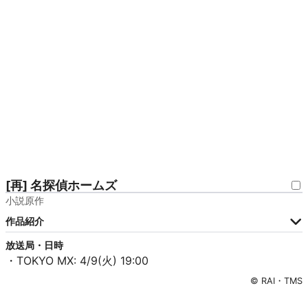
[再] 名探偵ホームズ
小説原作
作品紹介
放送局・日時
・TOKYO MX: 4/9(火) 19:00
© RAI・TMS