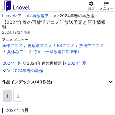
設定
メニュー
Lnovel
アニメ
再放送アニメ
2024年春の再放送
【2024年春の再放送アニメ】放送予定と原作情報一
覧
2024/12/24
更新
アニメ メニュー
新作アニメ
再放送アニメ
BSアニメ
放送中アニメ
夏休みアニメ 特番・一挙放送(2026年)
2024年冬
2024年春の再放送
2024年夏
2024年春の新作
作品インデックス(43作品)
1
2
2024年4月