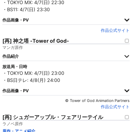
・TOKYO MX: 4/7(日) 22:30
・BS11: 4/7(日) 23:30
作品画像・PV
作品公式サイト
[再] 神之塔 -Tower of God-
マンガ原作
作品紹介
放送局・日時
・TOKYO MX: 4/7(日) 23:00
・BS日テレ: 4/8(月) 24:00
作品画像・PV
© Tower of God Animation Partners
作品公式サイト
[再] シュガーアップル・フェアリーテイル
ラノベ原作
原作・アニメ紹介