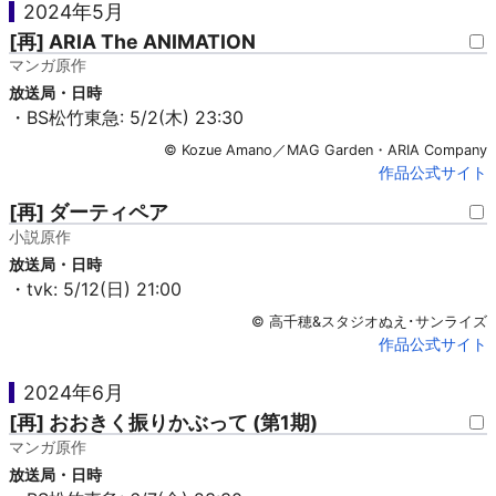
2024年5月
[再] ARIA The ANIMATION
マンガ原作
放送局・日時
・BS松竹東急: 5/2(木) 23:30
© Kozue Amano／MAG Garden・ARIA Company
作品公式サイト
[再] ダーティペア
小説原作
放送局・日時
・tvk: 5/12(日) 21:00
© 高千穂&スタジオぬえ･サンライズ
作品公式サイト
2024年6月
[再] おおきく振りかぶって (第1期)
マンガ原作
放送局・日時