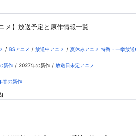
アニメ】放送予定と原作情報一覧
メ
BSアニメ
放送中アニメ
夏休みアニメ 特番・一挙放送(2
年の新作
2027年の新作
放送日未定アニメ
7年春の新作
)