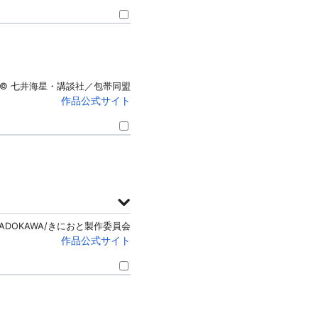
© 七井海星・講談社／包帯同盟
作品公式サイト
KADOKAWA/きにおと製作委員会
作品公式サイト