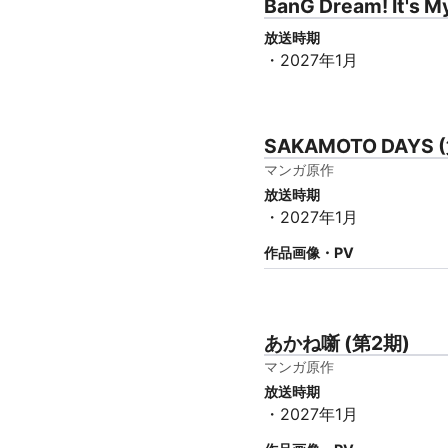
BanG Dream! It's
放送時期
・2027年1月
SAKAMOTO DAYS 
マンガ原作
放送時期
・2027年1月
作品画像・PV
あかね噺 (第2期)
マンガ原作
放送時期
・2027年1月