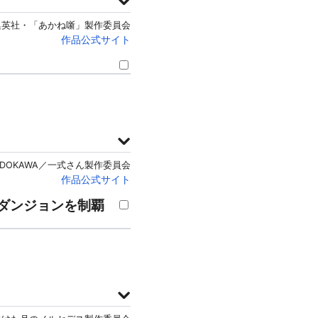
集英社・「あかね噺」製作委員会
作品公式サイト
DOKAWA／一式さん製作委員会
作品公式サイト
ダンジョンを制覇