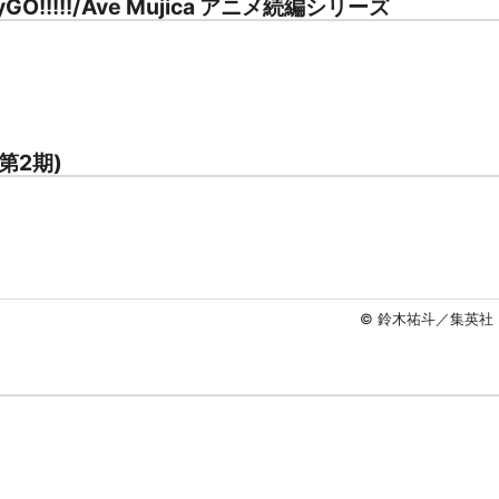
 MyGO!!!!!/Ave Mujica アニメ続編シリーズ
(第2期)
© 鈴木祐斗／集英社・