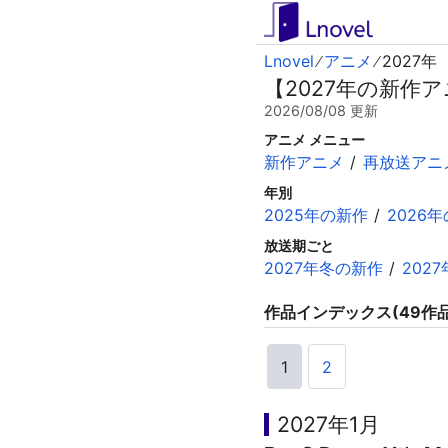
Lnovel
アニメ
2027年
【2027年の新作
2026/08/08
更新
アニメ メニュー
新作アニメ
再放送アニ
年別
2025年の新作
2026
放送期ごと
2027年冬の新作
202
作品インデックス(49作品
1
2
2027年1月