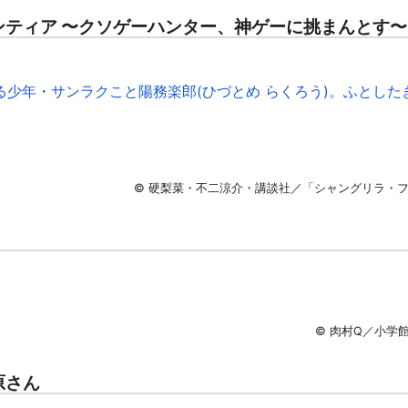
ィア 〜クソゲーハンター、神ゲーに挑まんとす〜 3rd
少年・サンラクこと陽務楽郎(ひづとめ らくろう)。ふとしたき
© 硬梨菜・不二涼介・講談社／「シャングリラ・フ
© 肉村Q／小学
原さん