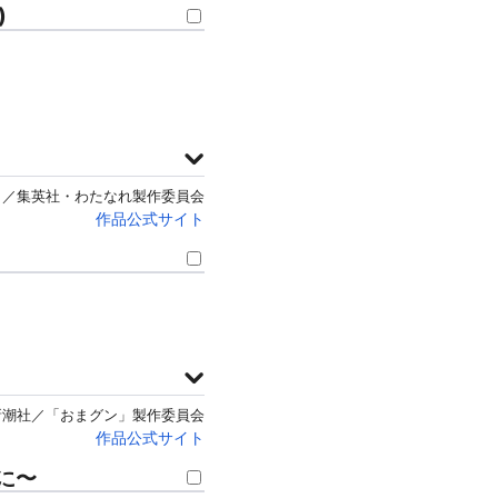
)
く／集英社・わたなれ製作委員会
作品公式サイト
新潮社／「おまグン」製作委員会
作品公式サイト
に〜