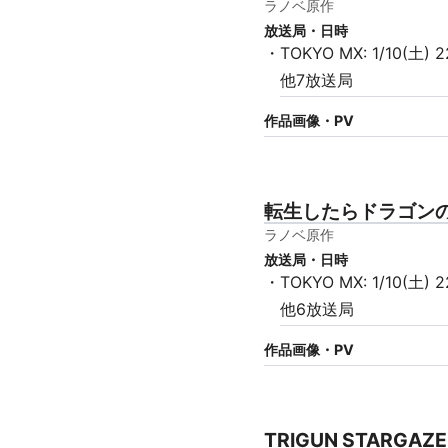
ラノベ原作
放送局・日時
・TOKYO MX: 1/10(土) 2
他7放送局
作品画像・PV
転生したらドラゴン
ラノベ原作
放送局・日時
・TOKYO MX: 1/10(土) 2
他6放送局
作品画像・PV
TRIGUN STARGAZE