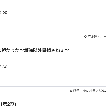
2:00
© 赤池宗・オ
の卵だった〜最強以外目指さねぇ〜
2:30
© 猫子・NAJI柳田／SQU
 (第2期)