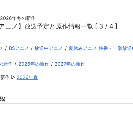
2026年冬の新作
ニメ】放送予定と原作情報一覧 [ 3 / 4 ]
メ
BSアニメ
放送中アニメ
夏休みアニメ 特番・一挙放送(2
年の新作
2026年の新作
2027年の新作
の新作
2026年春
品)