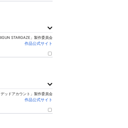
GUN STARGAZE」製作委員会
作品公式サイト
「デッドアカウント」製作委員会
作品公式サイト