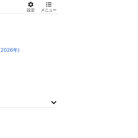
設定
メニュー
026年)