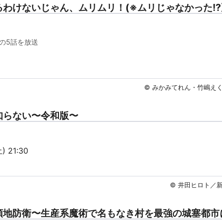
わけないじゃん、ムリムリ！(※ムリじゃなかった!?
話の5話を放送
© みかみてれん・竹嶋え
知らない〜令和版〜
 21:30
© 井田ヒロト／
領地防衛〜生産系魔術で名もなき村を最強の城塞都市