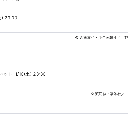
 23:00
© 内藤泰弘・少年画報社／「TRI
 1/10(土) 23:30
© 渡辺静・講談社／