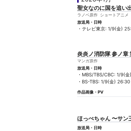
聖女なのに国を追い出
ラノベ原作
ショートアニメ
放送局・日時
・テレビ東京: 1/9(金) 25:
炎炎ノ消防隊 参ノ章 
マンガ原作
放送局・日時
・MBS/TBS/CBC: 1/9(金)
・BS-TBS: 1/9(金) 26:30
作品画像・PV
ほっぺちゃん 〜サン
放送局・日時