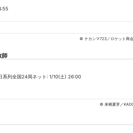
:55
© ナカシマ723／ロケット
教師
全国24局ネット: 1/10(土) 26:00
© 来栖夏芽／KA