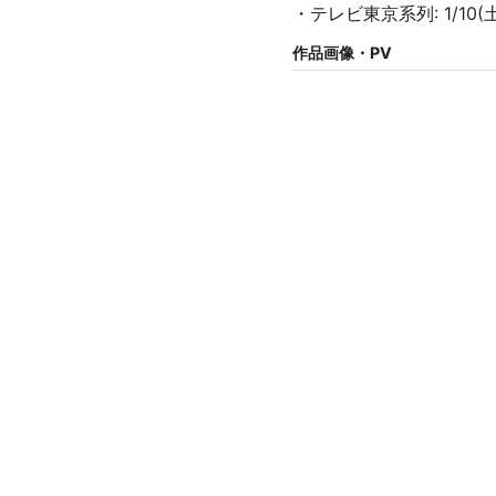
・テレビ東京系列: 1/10(土)
作品画像・PV