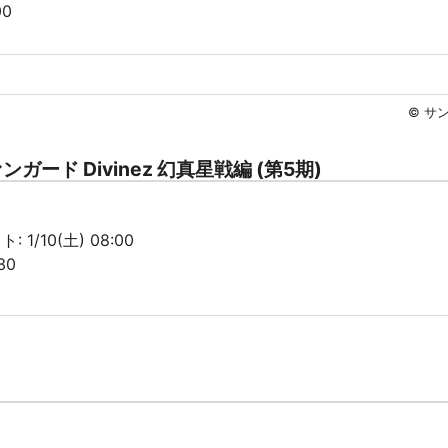
00
© サ
ガード Divinez 幻真星戦編 (第5期)
/10(土) 08:00
30