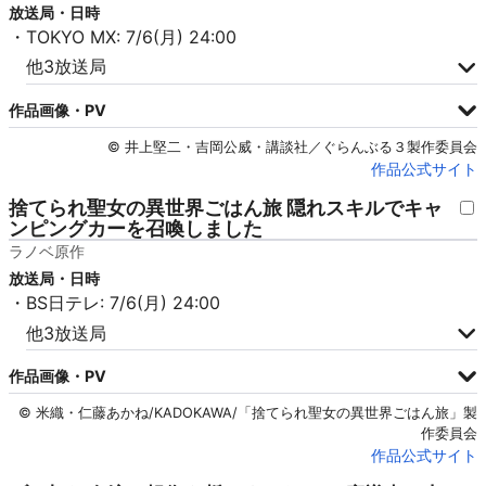
放送局・日時
・TOKYO MX: 7/6(月) 24:00
他3放送局
作品画像・PV
© 井上堅二・吉岡公威・講談社／ぐらんぶる３製作委員会
作品公式サイト
捨てられ聖女の異世界ごはん旅 隠れスキルでキャ
ンピングカーを召喚しました
ラノベ原作
放送局・日時
・BS日テレ: 7/6(月) 24:00
他3放送局
作品画像・PV
© 米織・仁藤あかね/KADOKAWA/「捨てられ聖女の異世界ごはん旅」製
作委員会
作品公式サイト