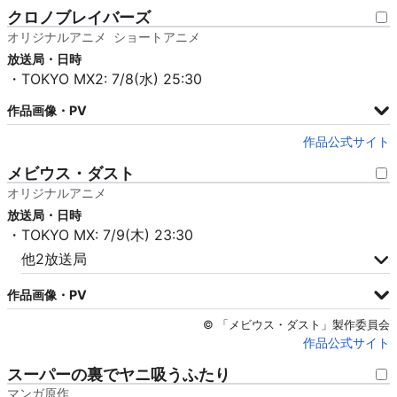
クロノブレイバーズ
オリジナルアニメ
ショートアニメ
放送局・日時
・TOKYO MX2: 7/8(水) 25:30
作品画像・PV
作品公式サイト
メビウス・ダスト
オリジナルアニメ
放送局・日時
・TOKYO MX: 7/9(木) 23:30
他2放送局
作品画像・PV
© 「メビウス・ダスト」製作委員会
作品公式サイト
スーパーの裏でヤニ吸うふたり
マンガ原作