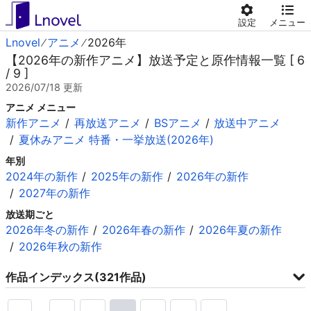
設定
メニュー
Lnovel
アニメ
2026年
【2026年の新作アニメ】放送予定と原作情報一覧 [ 6
/ 9 ]
2026/07/18
更新
アニメ メニュー
新作アニメ
再放送アニメ
BSアニメ
放送中アニメ
夏休みアニメ 特番・一挙放送(2026年)
年別
2024年の新作
2025年の新作
2026年の新作
2027年の新作
放送期ごと
2026年冬の新作
2026年春の新作
2026年夏の新作
2026年秋の新作
作品インデックス(321作品)