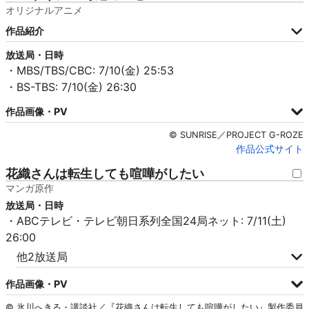
オリジナルアニメ
作品紹介
放送局・日時
・MBS/TBS/CBC: 7/10(金) 25:53
・BS-TBS: 7/10(金) 26:30
作品画像・PV
© SUNRISE／PROJECT G-ROZE
作品公式サイト
花織さんは転生しても喧嘩がしたい
マンガ原作
放送局・日時
・ABCテレビ・テレビ朝日系列全国24局ネット: 7/11(土)
26:00
他2放送局
作品画像・PV
© 氷川へきる・講談社／『花織さんは転生しても喧嘩がしたい』製作委員