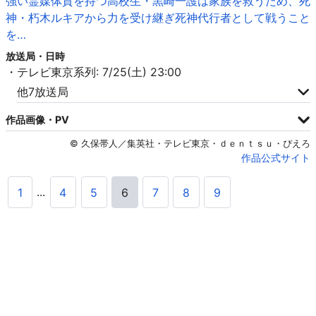
強い霊媒体質を持つ高校生・黒崎一護は家族を救うため、死
神・朽木ルキアから力を受け継ぎ死神代行者として戦うこと
を…
放送局・日時
・テレビ東京系列: 7/25(土) 23:00
他7放送局
作品画像・PV
© 久保帯人／集英社・テレビ東京・ｄｅｎｔｓｕ・ぴえろ
作品公式サイト
...
1
4
5
6
7
8
9