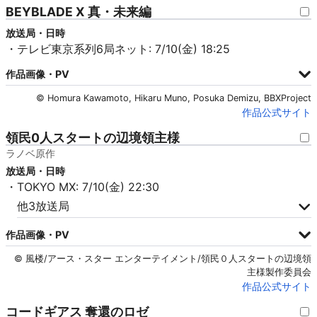
BEYBLADE X 真・未来編
放送局・日時
・テレビ東京系列6局ネット: 7/10(金) 18:25
作品画像・PV
© Homura Kawamoto, Hikaru Muno, Posuka Demizu, BBXProject
作品公式サイト
領民0人スタートの辺境領主様
ラノベ原作
放送局・日時
・TOKYO MX: 7/10(金) 22:30
他3放送局
作品画像・PV
© 風楼/アース・スター エンターテイメント/領民０人スタートの辺境領
主様製作委員会
作品公式サイト
コードギアス 奪還のロゼ