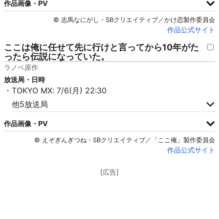
作品画像・PV
© 志馬なにがし・SBクリエイティブ／かけ恋製作委員会
作品公式サイト
ここは俺に任せて先に行けと言ってから10年がた
ったら伝説になっていた。
ラノベ原作
放送局・日時
・TOKYO MX: 7/6(月) 22:30
他5放送局
作品画像・PV
© えぞぎんぎつね・SBクリエイティブ／「ここ俺」製作委員会
作品公式サイト
[広告]