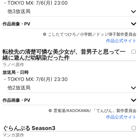
・TOKYO MX: 7/6(月) 23:00
他3放送局
作品画像・PV
© こしたてつひろ／小学館／ドッジ弾子製作委員会
作品公式サイト
転校先の清楚可憐な美少女が、昔男子と思って一
緒に遊んだ幼馴染だった件
ラノベ原作
放送局・日時
・TOKYO MX: 7/6(月) 23:30
他2放送局
作品画像・PV
© 雲雀湯/KADOKAWA/ 「てんびん」製作委員会
作品公式サイト
ぐらんぶる Season3
マンガ原作