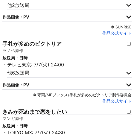
他2放送局
作品画像・PV
© SUNRISE
作品公式サイト
手札が多めのビクトリア
ラノベ原作
放送局・日時
・テレビ東京: 7/7(火) 24:00
他6放送局
作品画像・PV
© 守雨/MFブックス/手札が多めのビクトリア製作委員会
作品公式サイト
きみが死ぬまで恋をしたい
マンガ原作
放送局・日時
・TOKYO MX: 7/7(火) 24:30