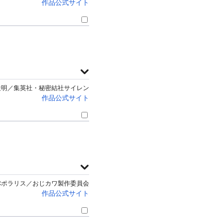
作品公式サイト
俊明／集英社・秘密結社サイレン
作品公式サイト
ICポラリス／おじカワ製作委員会
作品公式サイト