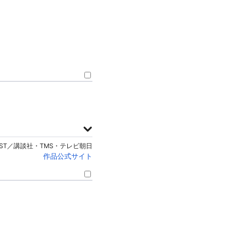
・ST／講談社・TMS・テレビ朝日
作品公式サイト