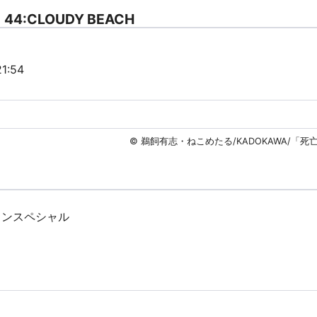
:CLOUDY BEACH
1:54
© 鵜飼有志・ねこめたる/KADOKAWA/「
ョンスペシャル