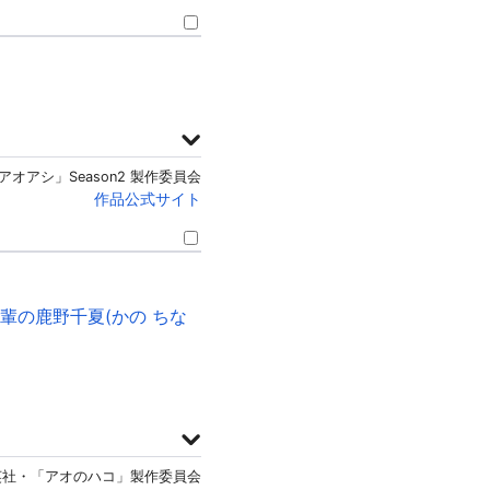
オアシ」Season2 製作委員会
作品公式サイト
輩の鹿野千夏(かの ちな
英社・「アオのハコ」製作委員会