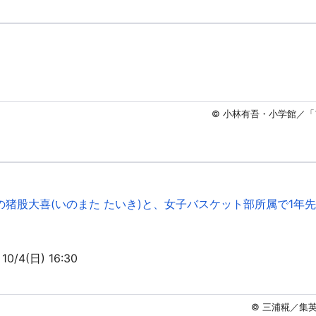
© 小林有吾・小学館／「ア
猪股大喜(いのまた たいき)と、女子バスケット部所属で1年先
/4(日) 16:30
© 三浦糀／集