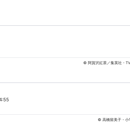
© 阿賀沢紅茶／集英社・T
4:55
© 高橋留美子・小