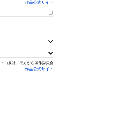
作品公式サイト
こ・白泉社／彼方から製作委員会
作品公式サイト