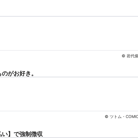
© 岩代
ものがお好き。
© ツトム・COM
払い】で強制徴収