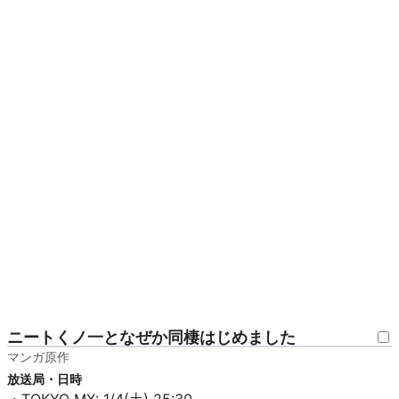
ニートくノ一となぜか同棲はじめました
マンガ原作
放送局・日時