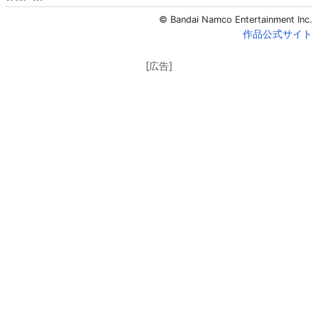
© Bandai Namco Entertainment Inc.
作品公式サイト
[広告]