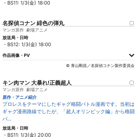
・BS11: 1/3(金) 18:00
名探偵コナン 緋色の弾丸
マンガ原作
劇場アニメ
放送局・日時
・BS12: 1/3(金) 18:00
作品画像・PV
© 青山剛昌／名探偵コナン製作委員会
キン肉マン 大暴れ!正義超人
マンガ原作
劇場アニメ
原作・アニメ紹介
プロレスをテーマにしたギャグ格闘バトル漫画です。当初は
ギャグ漫画路線でしたが、「超人オリンピック編」から格闘
バ…
放送局・日時
・BS11: 1/3(金) 20:00