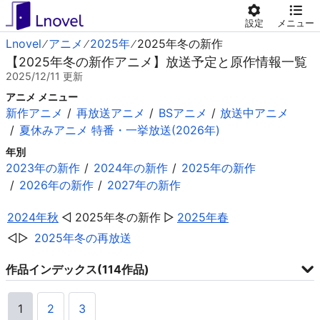
設定
メニュー
Lnovel
アニメ
2025年
2025年冬の新作
【2025年冬の新作アニメ】放送予定と原作情報一覧
2025/12/11
更新
アニメ メニュー
新作アニメ
再放送アニメ
BSアニメ
放送中アニメ
夏休みアニメ 特番・一挙放送(2026年)
年別
2023年の新作
2024年の新作
2025年の新作
2026年の新作
2027年の新作
2024年秋
2025年冬の新作
2025年春
2025年冬の再放送
作品インデックス(114作品)
1
2
3