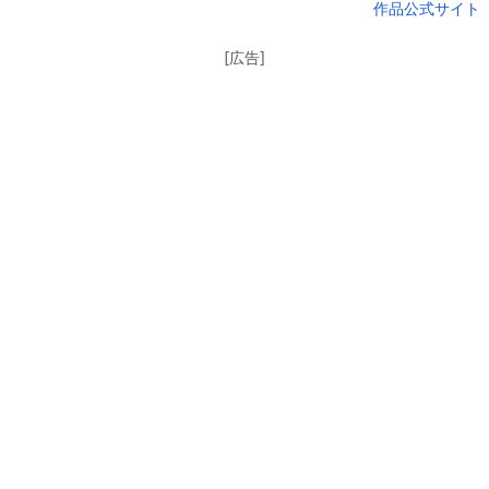
作品公式サイト
[広告]