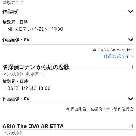
劇場アニメ
作品紹介
放送局・日時
・NHK Eテレ: 1/2(木) 11:30
作品画像・PV
© GAGA Corporation.
作品公式サイト
名探偵コナン から紅の恋歌
マンガ原作
劇場アニメ
放送局・日時
・BS12: 1/2(木) 18:00
作品画像・PV
© 青山剛昌／名探偵コナン製作委員会
ARIA The OVA ARIETTA
マンガ原作