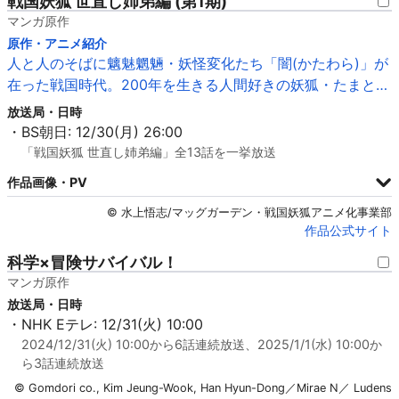
戦国妖狐 世直し姉弟編 (第1期)
マンガ原作
原作・アニメ紹介
人と人のそばに魑魅魍魎・妖怪変化たち「闇(かたわら)」が
在った戦国時代。200年を生きる人間好きの妖狐・たまと…
放送局・日時
・BS朝日: 12/30(月) 26:00
「戦国妖狐 世直し姉弟編」全13話を一挙放送
作品画像・PV
© 水上悟志/マッグガーデン・戦国妖狐アニメ化事業部
作品公式サイト
科学×冒険サバイバル！
マンガ原作
放送局・日時
・NHK Eテレ: 12/31(火) 10:00
2024/12/31(火) 10:00から6話連続放送、2025/1/1(水) 10:00か
ら3話連続放送
© Gomdori co., Kim Jeung-Wook, Han Hyun-Dong／Mirae N／ Ludens