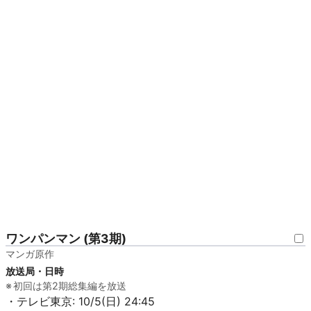
ワンパンマン (第3期)
マンガ原作
放送局・日時
初回は第2期総集編を放送
・テレビ東京: 10/5(日) 24:45