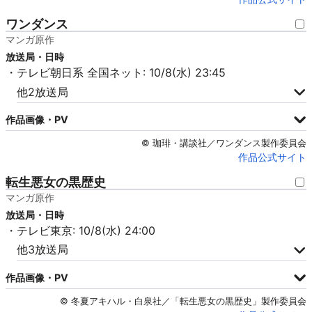
ワンダンス
マンガ原作
放送局・日時
・テレビ朝日系 全国ネット: 10/8(水) 23:45
他2放送局
作品画像・PV
© 珈琲・講談社／ワンダンス製作委員会
作品公式サイト
転生悪女の黒歴史
マンガ原作
放送局・日時
・テレビ東京: 10/8(水) 24:00
他3放送局
作品画像・PV
© 冬夏アキハル・白泉社／「転生悪女の黒歴史」製作委員会