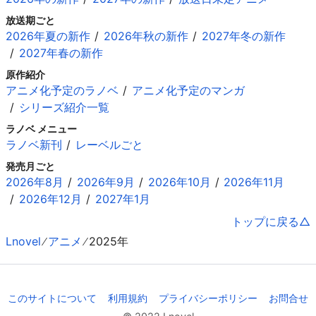
放送期ごと
2026年夏の新作
2026年秋の新作
2027年冬の新作
2027年春の新作
原作紹介
アニメ化予定のラノベ
アニメ化予定のマンガ
シリーズ紹介一覧
ラノベ メニュー
ラノベ新刊
レーベルごと
発売月ごと
2026年8月
2026年9月
2026年10月
2026年11月
2026年12月
2027年1月
トップに戻る
Lnovel
アニメ
2025年
このサイトについて
利用規約
プライバシーポリシー
お問合せ