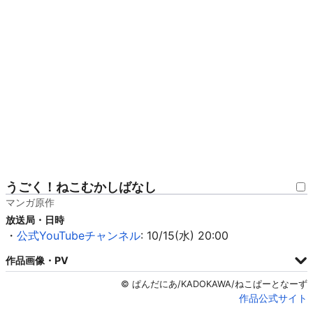
うごく！ねこむかしばなし
マンガ原作
放送局・日時
・
公式YouTubeチャンネル
: 10/15(水) 20:00
作品画像・PV
© ぱんだにあ/KADOKAWA/ねこぱーとなーず
作品公式サイト