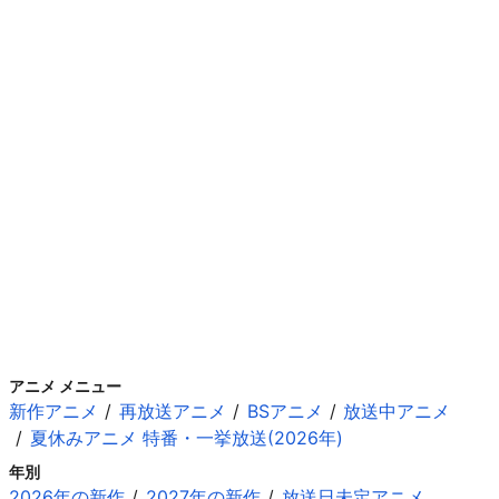
アニメ メニュー
新作アニメ
再放送アニメ
BSアニメ
放送中アニメ
夏休みアニメ 特番・一挙放送(2026年)
年別
2026年の新作
2027年の新作
放送日未定アニメ