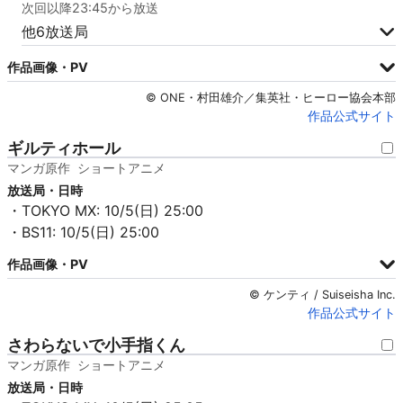
次回以降23:45から放送
他6放送局
作品画像・PV
© ONE・村田雄介／集英社・ヒーロー協会本部
作品公式サイト
ギルティホール
マンガ原作
ショートアニメ
放送局・日時
・TOKYO MX: 10/5(日) 25:00
・BS11: 10/5(日) 25:00
作品画像・PV
© ケンティ / Suiseisha Inc.
作品公式サイト
さわらないで小手指くん
マンガ原作
ショートアニメ
放送局・日時