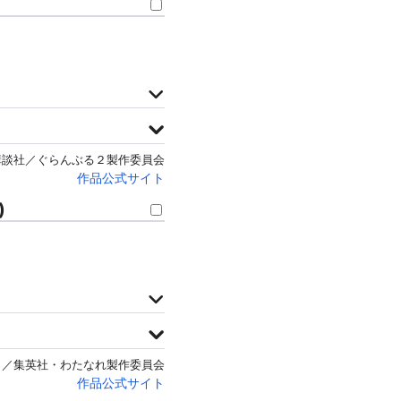
講談社／ぐらんぶる２製作委員会
作品公式サイト
)
く／集英社・わたなれ製作委員会
作品公式サイト