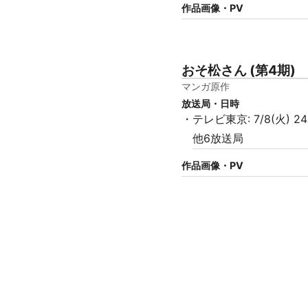
作品画像・PV
おそ松さん (第4期)
マンガ原作
放送局・日時
・テレビ東京: 7/8(火) 24
他6放送局
作品画像・PV