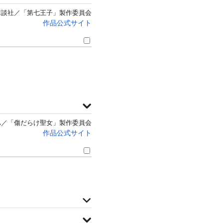
講談社／「第七王子」製作委員会
作品公式サイト
IMA／「傷だらけ聖女」製作委員会
作品公式サイト