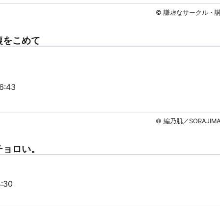
© 謙虚なサークル・
復をこめて
6:43
© 編乃肌／SORAJ
チョロい。
:30