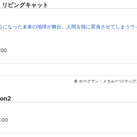
・リビングキャット
ようになった未来の地球が舞台。人間を猫に変身させてしまうウ
:00
© ホークマン・メカルーツ/マッ
on2
:00