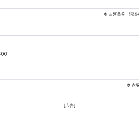
© 吉河美希・講談
:00
© 赤
[広告]