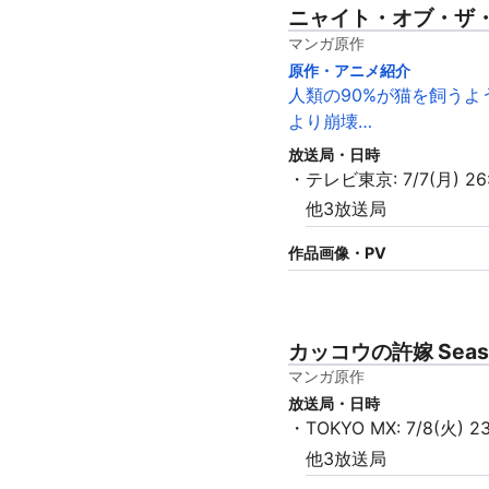
ニャイト・オブ・ザ
マンガ原作
原作・アニメ紹介
人類の90%が猫を飼う
より崩壊…
放送局・日時
・テレビ東京: 7/7(月) 26
他3放送局
作品画像・PV
カッコウの許嫁 Seas
マンガ原作
放送局・日時
・TOKYO MX: 7/8(火) 23
他3放送局