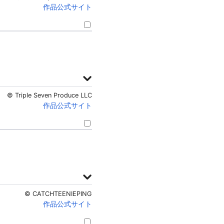
作品公式サイト
© Triple Seven Produce LLC
作品公式サイト
© CATCHTEENIEPING
作品公式サイト