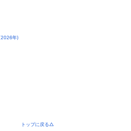
026年)
トップに戻る