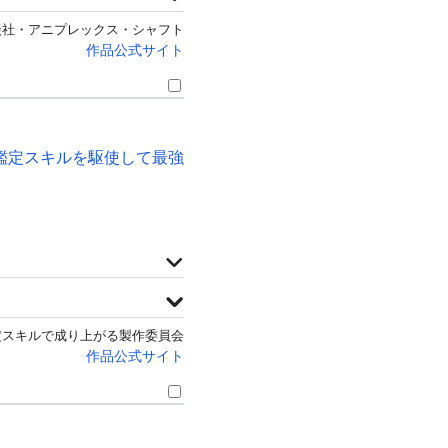
談社・アニプレックス・シャフト
作品公式サイト
鑑定スキルを駆使して最強
定スキルで成り上がる製作委員会
作品公式サイト