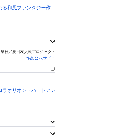
れる和風ファンタジー作
白泉社／夏目友人帳プロジェクト
作品公式サイト
ロラオリオン・ハートアン