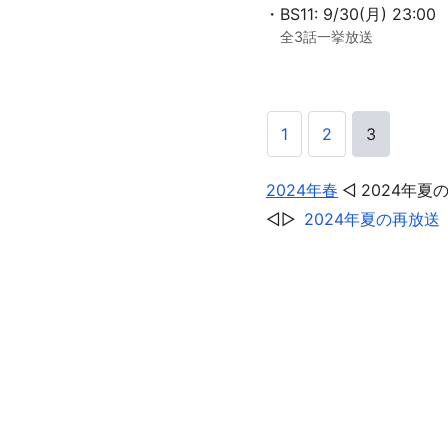
・BS11: 9/30(月) 23:00
全3話一挙放送
1
2
3
2024年春
2024年夏
2024年夏の再放送