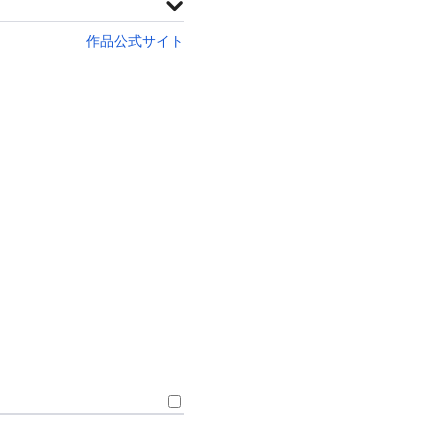
作品公式サイト