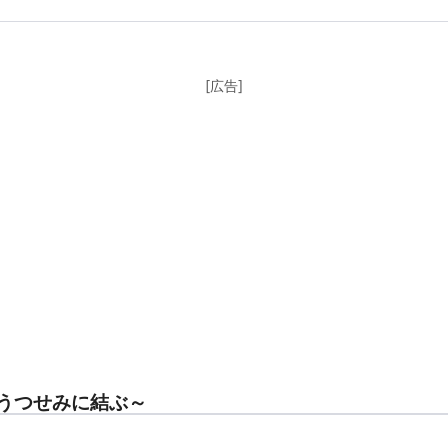
[広告]
～うつせみに結ぶ～