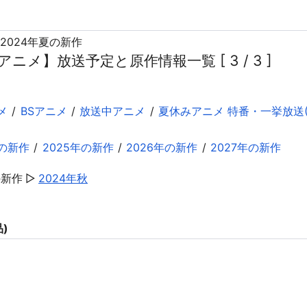
2024年夏の新作
ニメ】放送予定と原作情報一覧 [ 3 / 3 ]
メ
BSアニメ
放送中アニメ
夏休みアニメ 特番・一挙放送(2
年の新作
2025年の新作
2026年の新作
2027年の新作
の新作
2024年秋
)