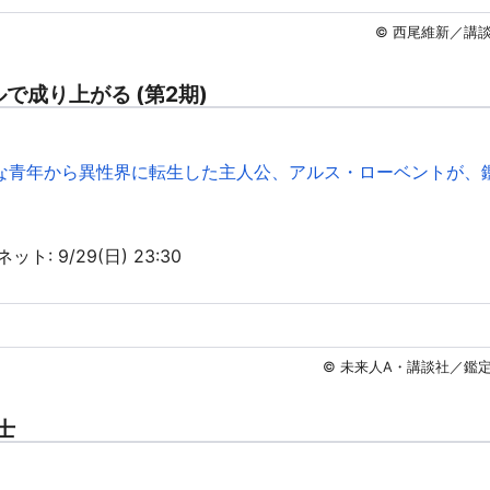
© 西尾維新／講
で成り上がる (第2期)
な青年から異性界に転生した主人公、アルス・ローベントが、
ト: 9/29(日) 23:30
© 未来人A・講談社／鑑
士