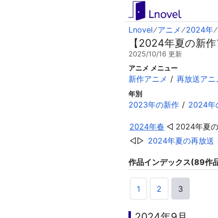
Lnovel
アニメ
2024年
【2024年夏の新作ア
2025/10/16
更新
アニメ メニュー
新作アニメ
再放送アニ
年別
2023年の新作
2024
2024年春
2024年夏
2024年夏の再放送
作品インデックス(89作品
1
2
3
2024年9月