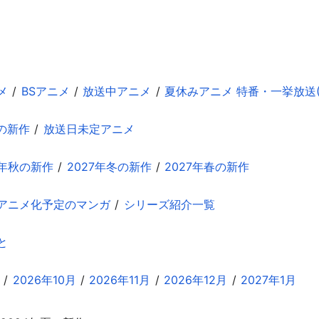
メ
BSアニメ
放送中アニメ
夏休みアニメ 特番・一挙放送(2
年の新作
放送日未定アニメ
6年秋の新作
2027年冬の新作
2027年春の新作
アニメ化予定のマンガ
シリーズ紹介一覧
と
2026年10月
2026年11月
2026年12月
2027年1月