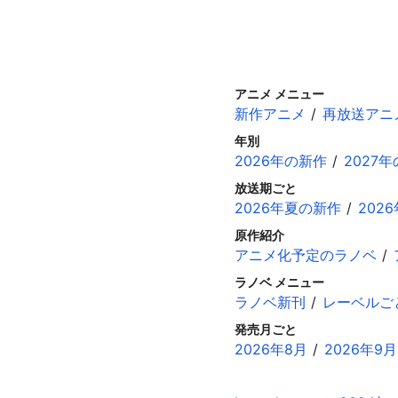
アニメ メニュー
新作アニメ
再放送アニ
年別
2026年の新作
2027
放送期ごと
2026年夏の新作
202
原作紹介
アニメ化予定のラノベ
ラノベ メニュー
ラノベ新刊
レーベルご
発売月ごと
2026年8月
2026年9月