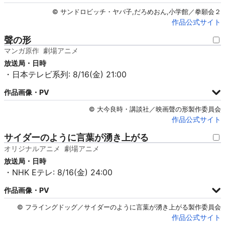
© サンドロビッチ・ヤバ子,だろめおん,小学館／拳願会２
作品公式サイト
聲の形
マンガ原作
劇場アニメ
放送局・日時
・日本テレビ系列: 8/16(金) 21:00
作品画像・PV
© 大今良時・講談社／映画聲の形製作委員会
作品公式サイト
サイダーのように言葉が湧き上がる
オリジナルアニメ
劇場アニメ
放送局・日時
・NHK Eテレ: 8/16(金) 24:00
作品画像・PV
© フライングドッグ／サイダーのように言葉が湧き上がる製作委員会
作品公式サイト