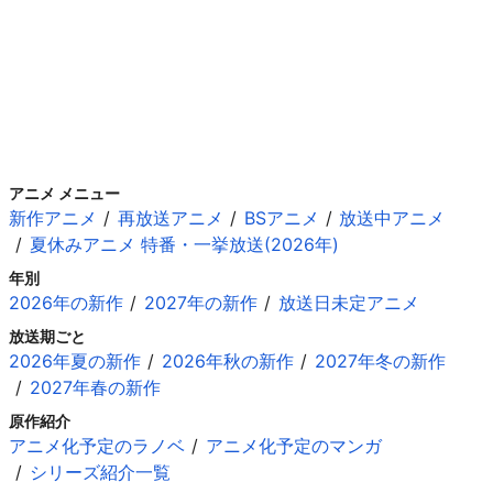
アニメ メニュー
新作アニメ
再放送アニメ
BSアニメ
放送中アニメ
夏休みアニメ 特番・一挙放送(2026年)
年別
2026年の新作
2027年の新作
放送日未定アニメ
放送期ごと
2026年夏の新作
2026年秋の新作
2027年冬の新作
2027年春の新作
原作紹介
アニメ化予定のラノベ
アニメ化予定のマンガ
シリーズ紹介一覧