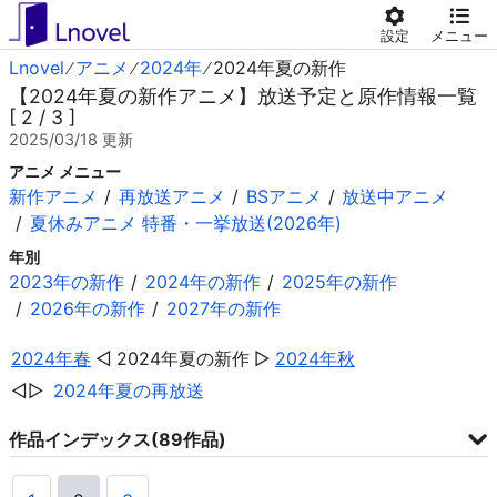
設定
メニュー
Lnovel
アニメ
2024年
2024年夏の新作
【2024年夏の新作アニメ】放送予定と原作情報一覧
[ 2 / 3 ]
2025/03/18
更新
アニメ メニュー
新作アニメ
再放送アニメ
BSアニメ
放送中アニメ
夏休みアニメ 特番・一挙放送(2026年)
年別
2023年の新作
2024年の新作
2025年の新作
2026年の新作
2027年の新作
2024年春
2024年夏の新作
2024年秋
2024年夏の再放送
作品インデックス(89作品)