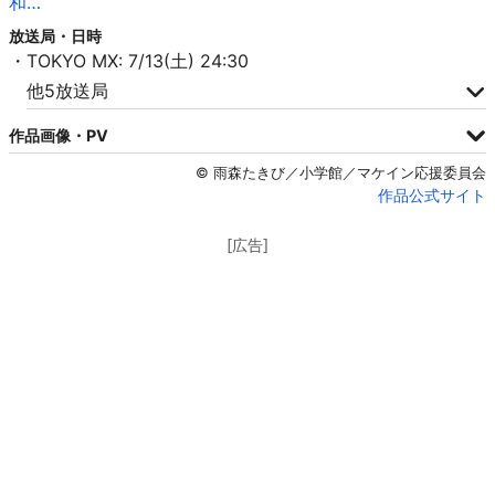
和…
放送局・日時
・TOKYO MX: 7/13(土) 24:30
他5放送局
作品画像・PV
© 雨森たきび／小学館／マケイン応援委員会
作品公式サイト
[広告]