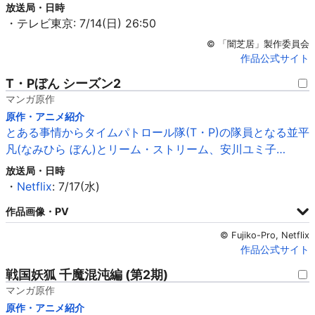
放送局・日時
・テレビ東京: 7/14(日) 26:50
© 「闇芝居」製作委員会
作品公式サイト
T・Pぼん シーズン2
マンガ原作
原作・アニメ紹介
とある事情からタイムパトロール隊(T・P)の隊員となる並平
凡(なみひら ぼん)とリーム・ストリーム、安川ユミ子…
放送局・日時
・
Netflix
: 7/17(水)
作品画像・PV
© Fujiko-Pro, Netflix
作品公式サイト
戦国妖狐 千魔混沌編 (第2期)
マンガ原作
原作・アニメ紹介