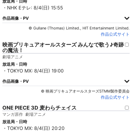
放送局・日時
・NHK Eテレ: 8/4(日) 15:55
作品画像・PV
© Gullane (Thomas) Limited., HIT Entertainment Limited.
作品公式サイト
映画プリキュアオールスターズ みんなで歌う♪奇跡
の魔法！
劇場アニメ
放送局・日時
・TOKYO MX: 8/4(日) 19:00
作品画像・PV
© 映画プリキュアオールスターズSTMM製作委員会
作品公式サイト
ONE PIECE 3D 麦わらチェイス
マンガ原作
劇場アニメ
放送局・日時
・TOKYO MX: 8/4(日) 20:20