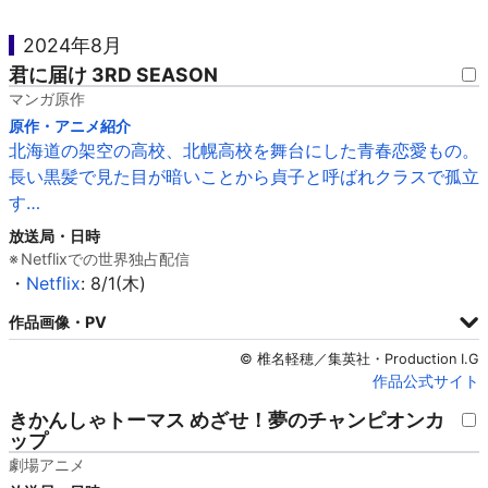
2024年8月
君に届け 3RD SEASON
マンガ原作
原作・アニメ紹介
北海道の架空の高校、北幌高校を舞台にした青春恋愛もの。
長い黒髪で見た目が暗いことから貞子と呼ばれクラスで孤立
す…
放送局・日時
Netflixでの世界独占配信
・
Netflix
: 8/1(木)
作品画像・PV
© 椎名軽穂／集英社・Production I.G
作品公式サイト
きかんしゃトーマス めざせ！夢のチャンピオンカ
ップ
劇場アニメ