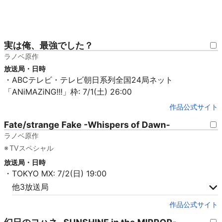
実は俺、最強でした？
ラノベ原作
放送局・日時
・ABCテレビ・テレビ朝日系列全国24局ネット
「ANiMAZiNG!!!」枠: 7/1(土) 26:00
作品公式サイト
Fate/strange Fake -Whispers of Dawn-
ラノベ原作
TVスペシャル
放送局・日時
・TOKYO MX: 7/2(日) 19:00
他3放送局
作品公式サイト