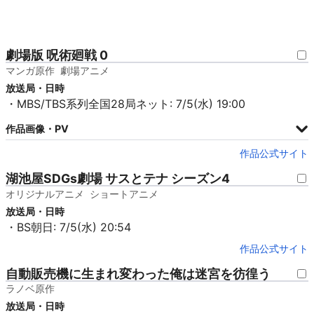
劇場版 呪術廻戦 0
マンガ原作
劇場アニメ
放送局・日時
・MBS/TBS系列全国28局ネット: 7/5(水) 19:00
作品画像・PV
作品公式サイト
湖池屋SDGs劇場 サスとテナ シーズン4
オリジナルアニメ
ショートアニメ
放送局・日時
・BS朝日: 7/5(水) 20:54
作品公式サイト
自動販売機に生まれ変わった俺は迷宮を彷徨う
ラノベ原作
放送局・日時