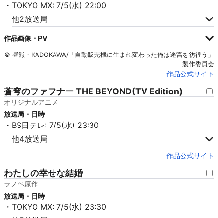
・TOKYO MX: 7/5(水) 22:00
他2放送局
作品画像・PV
© 昼熊・KADOKAWA/「自動販売機に生まれ変わった俺は迷宮を彷徨う」
製作委員会
作品公式サイト
蒼穹のファフナー THE BEYOND(TV Edition)
オリジナルアニメ
放送局・日時
・BS日テレ: 7/5(水) 23:30
他4放送局
作品公式サイト
わたしの幸せな結婚
ラノベ原作
放送局・日時
・TOKYO MX: 7/5(水) 23:30