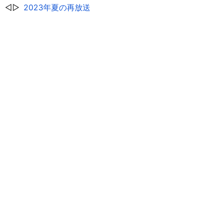
2023年夏の再放送