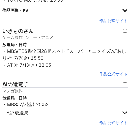
・TOKYO MX: 7/7(金) 25:35
作品画像・PV
作品公式サイト
いきものさん
ゲーム原作
ショートアニメ
放送局・日時
・MBS/TBS系全国28局ネット “スーパーアニメイズム”おし
り枠: 7/7(金) 25:50
・AT-X: 7/13(木) 22:05
作品公式サイト
AIの遺電子
マンガ原作
放送局・日時
・MBS: 7/7(金) 25:53
他3放送局
作品公式サイト