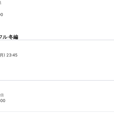
送
00
フル 冬編
) 23:45
配信
:00