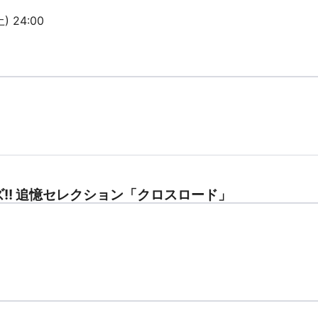
) 24:00
!! 追憶セレクション「クロスロード」