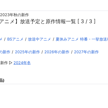
2023年秋の新作
ニメ】放送予定と原作情報一覧 [ 3 / 3 ]
メ
BSアニメ
放送中アニメ
夏休みアニメ 特番・一挙放送(2
年の新作
2025年の新作
2026年の新作
2027年の新作
の新作
2024年冬
品)