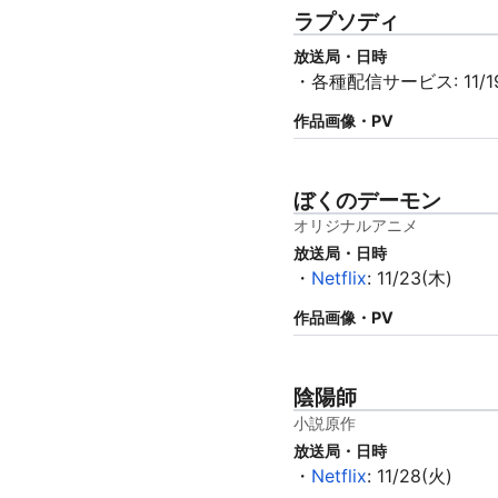
ラプソディ
放送局・日時
・各種配信サービス: 11/19(
作品画像・PV
ぼくのデーモン
オリジナルアニメ
放送局・日時
・
Netflix
: 11/23(木)
作品画像・PV
陰陽師
小説原作
放送局・日時
・
Netflix
: 11/28(火)