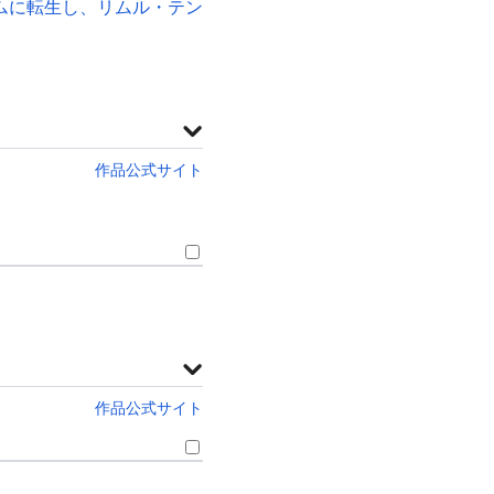
ムに転生し、リムル・テン
作品公式サイト
作品公式サイト