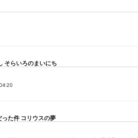
し そらいろのまいにち
04:20
った件 コリウスの夢