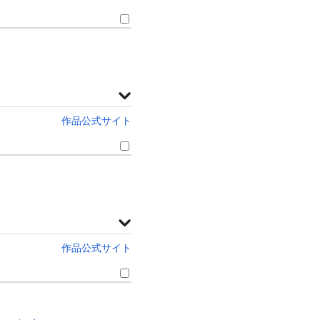
作品公式サイト
作品公式サイト