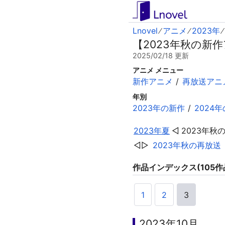
Lnovel
アニメ
2023年
【2023年秋の新作ア
2025/02/18
更新
アニメ メニュー
新作アニメ
再放送アニ
年別
2023年の新作
2024
2023年夏
2023年秋
2023年秋の再放送
作品インデックス(105作
1
2
3
2023年10月