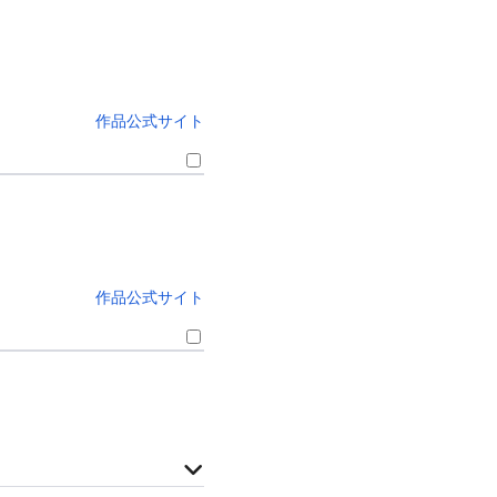
作品公式サイト
作品公式サイト