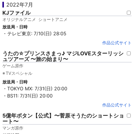
2022年7月
KJファイル
オリジナルアニメ
ショートアニメ
放送局・日時
・テレビ東京: 7/10(日) 28:05
作品公式サイト
うたの☆プリンスさまっ♪ マジLOVEスターリッシ
ュツアーズ 〜旅の始まり〜
ゲーム原作
TVスペシャル
放送局・日時
・TOKYO MX: 7/31(日) 20:00
・BS11: 7/31(日) 20:00
作品公式サイト
5億年ボタン【公式】〜菅原そうたのショートショ
ート〜
マンガ原作