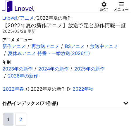
設定
メニュー
Lnovel
アニメ
2022年夏の新作
【2022年夏の新作アニメ】放送予定と原作情報一覧
2025/03/28
更新
アニメ メニュー
新作アニメ
再放送アニメ
BSアニメ
放送中アニメ
夏休みアニメ 特番・一挙放送(2026年)
年別
2023年の新作
2024年の新作
2025年の新作
2026年の新作
2022年春
2022年夏の新作
2022年秋
作品インデックス(71作品)
1
2