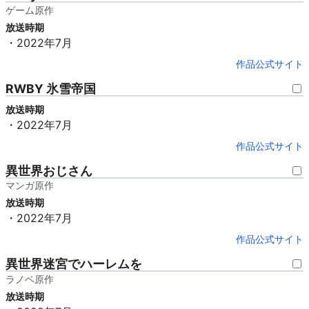
ゲーム原作
放送時期
・2022年7月
作品公式サイト
RWBY 氷雪帝国
放送時期
・2022年7月
作品公式サイト
異世界おじさん
マンガ原作
放送時期
・2022年7月
作品公式サイト
異世界迷宮でハーレムを
ラノベ原作
放送時期