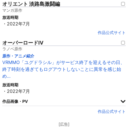
オリエント 淡路島激闘編
マンガ原作
放送時期
・2022年7月
作品公式サイト
オーバーロードIV
ラノベ原作
原作・アニメ紹介
VRMMO「ユグドラシル」がサービス終了を迎えるその日、
終了時刻を過ぎてもログアウトしないことに異常を感じ始
め…
放送時期
・2022年7月
作品画像・PV
作品公式サイト
[広告]