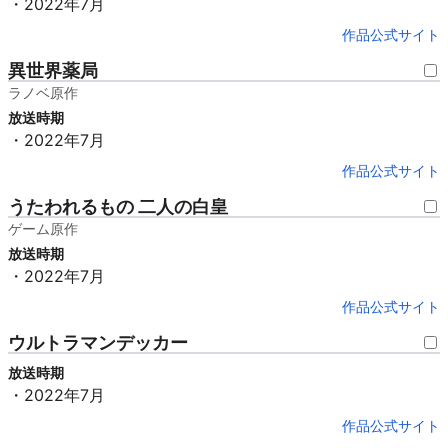
・2022年7月
作品公式サイト
異世界薬局
ラノベ原作
放送時期
・2022年7月
作品公式サイト
うたわれるもの 二人の白皇
ゲーム原作
放送時期
・2022年7月
作品公式サイト
ウルトラマンデッカー
放送時期
・2022年7月
作品公式サイト