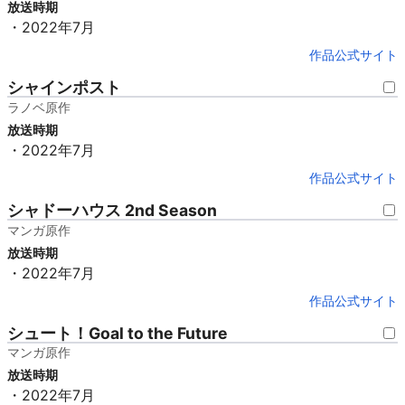
放送時期
・2022年7月
作品公式サイト
シャインポスト
ラノベ原作
放送時期
・2022年7月
作品公式サイト
シャドーハウス 2nd Season
マンガ原作
放送時期
・2022年7月
作品公式サイト
シュート！Goal to the Future
マンガ原作
放送時期
・2022年7月